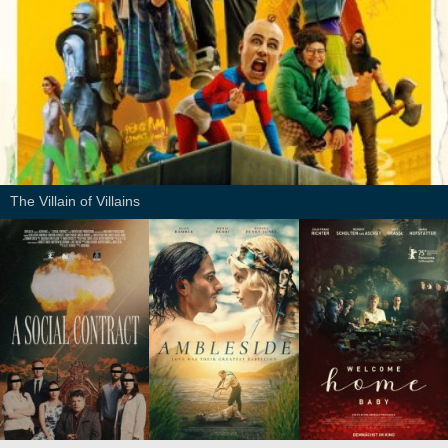
The Villain of Villains