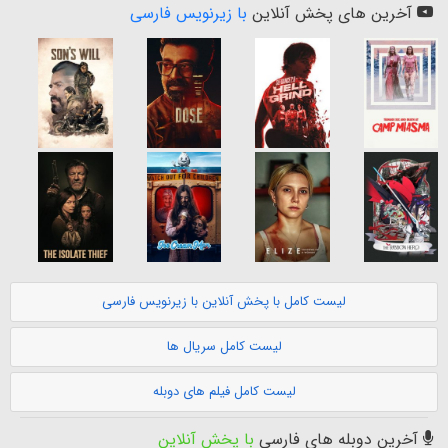
آخرین های پخش آنلاین
با زیرنویس فارسی
لیست کامل با پخش آنلاین با زیرنویس فارسی
لیست کامل سریال ها
لیست کامل فیلم های دوبله
آخرین دوبله های فارسی
با پخش آنلاین