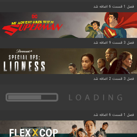
فصل 1 قسمت 6 اضافه شد
فصل 3 قسمت 9 اضافه شد
فصل 3 قسمت 2 اضافه شد
فصل 1 قسمت 6 اضافه شد