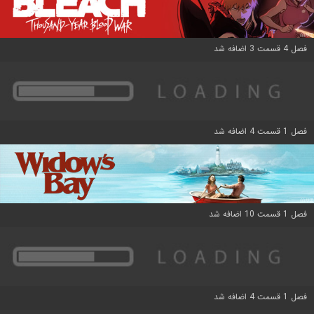
فصل 4 قسمت 3 اضافه شد
فصل 1 قسمت 4 اضافه شد
فصل 1 قسمت 10 اضافه شد
فصل 1 قسمت 4 اضافه شد