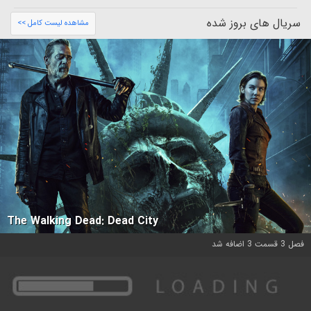
سریال های بروز شده
مشاهده لیست کامل >>
The Walking Dead: Dead City
فصل 3 قسمت 3 اضافه شد