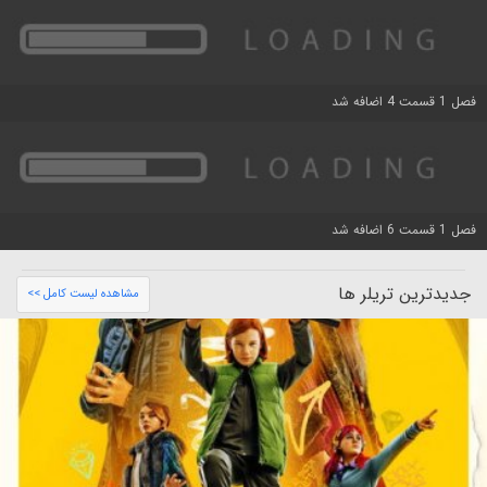
فصل 1 قسمت 4 اضافه شد
فصل 1 قسمت 6 اضافه شد
جدیدترین تریلر ها
مشاهده لیست کامل >>