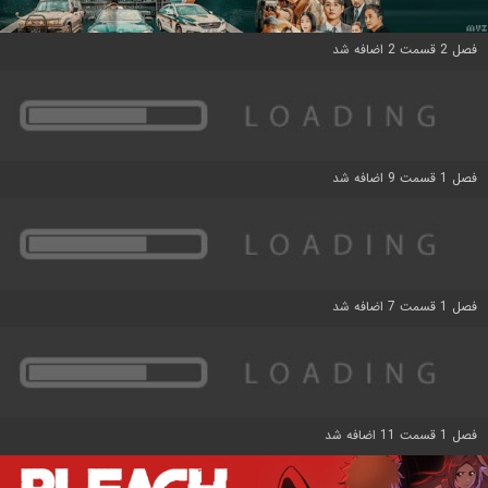
فصل 2 قسمت 2 اضافه شد
فصل 1 قسمت 9 اضافه شد
فصل 1 قسمت 7 اضافه شد
فصل 1 قسمت 11 اضافه شد