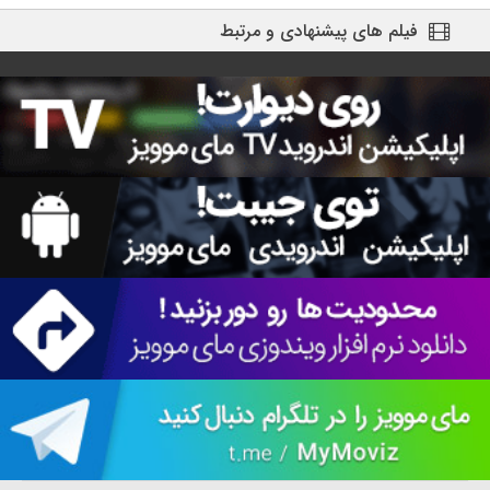
فیلم های پیشنهادی و مرتبط