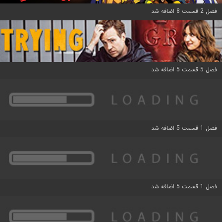
فصل 2 قسمت 8 اضافه شد
فصل 5 قسمت 5 اضافه شد
فصل 1 قسمت 5 اضافه شد
فصل 1 قسمت 5 اضافه شد