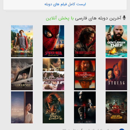
لیست کامل فیلم های دوبله
آخرین دوبله های فارسی
با پخش آنلاین