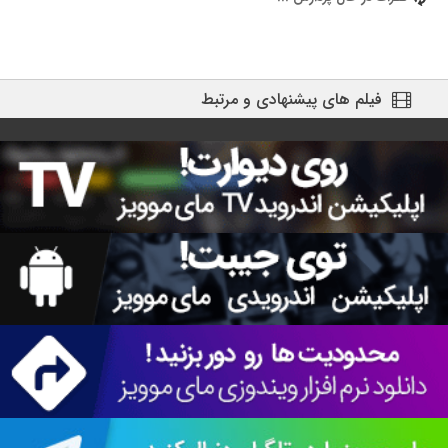
فیلم های پیشنهادی و مرتبط