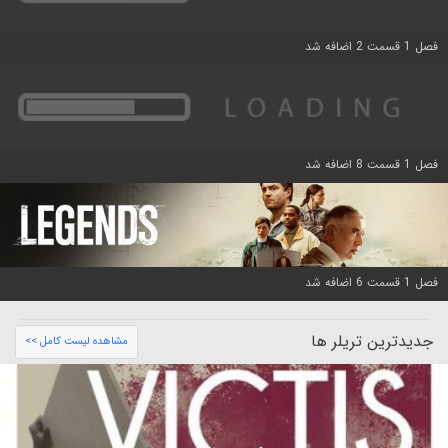
فصل 1 قسمت 2 اضافه شد
فصل 1 قسمت 8 اضافه شد
فصل 1 قسمت 6 اضافه شد
جدیدترین تریلر ها
مشاهده لیست کامل >>