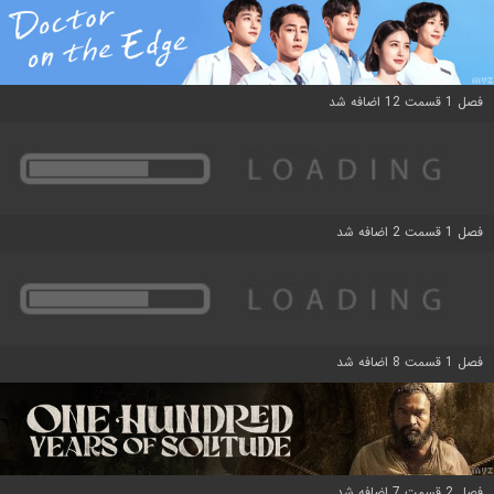
فصل 1 قسمت 12 اضافه شد
فصل 1 قسمت 2 اضافه شد
فصل 1 قسمت 8 اضافه شد
فصل 2 قسمت 7 اضافه شد