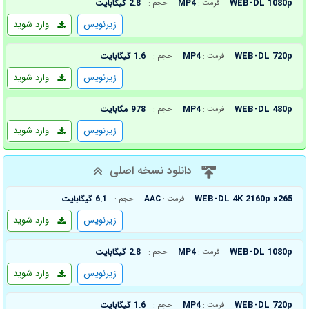
WEB-DL 1080p
MP4
2.8 گیگابایت
فرمت :
حجم :
زیرنویس
وارد شوید
WEB-DL 720p
MP4
1.6 گیگابایت
فرمت :
حجم :
زیرنویس
وارد شوید
WEB-DL 480p
MP4
978 مگابایت
فرمت :
حجم :
زیرنویس
وارد شوید
دانلود نسخه اصلی
WEB-DL 4K 2160p x265
AAC
6.1 گیگابایت
فرمت :
حجم :
زیرنویس
وارد شوید
WEB-DL 1080p
MP4
2.8 گیگابایت
فرمت :
حجم :
زیرنویس
وارد شوید
WEB-DL 720p
MP4
1.6 گیگابایت
فرمت :
حجم :