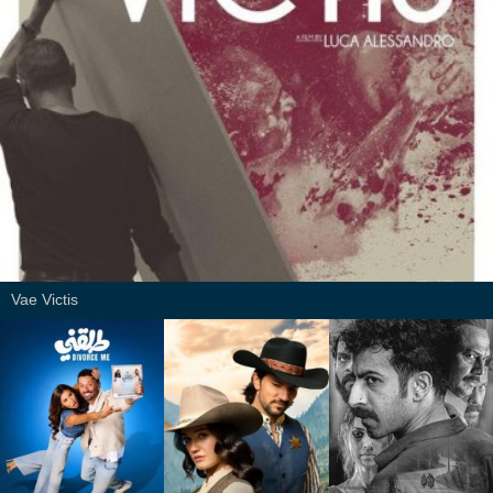
Vae Victis