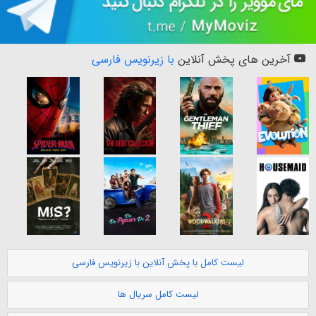
آخرین های پخش آنلاین
با زیرنویس فارسی
لیست کامل با پخش آنلاین با زیرنویس فارسی
لیست کامل سریال ها