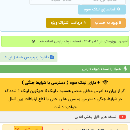
🔄 فعالسازی لینک سوم
🔒 ورود به حساب
⭐ دریافت اشتراک ویژه
آخرین بروزرسانی در ۱ آذر ۱۴۰۴ ، نسخه دوبله پارسی اضافه شد.
دانلود زیرنویس همه زبان ها
همراه با نسخه دوبله فارسی
+ دارای لینک سوم ( دسترسی با شرایط جنگی )
اگر از ایران به آدرس مخفی متصل هستید ، لینک 3 جایگزین لینک 1 شده که
در شرایط جنگی دسترسی به سرور ها رو حتی با قطع ارتباطات بین الملل
خواهید داشت
نسخه های قابل پخش آنلاین