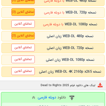
تماشای آنلاین (3)
نسخه WEB-DL 480p
با دوبله فارسی
تماشای آنلاین (3)
نسخه WEB-DL 720p
با دوبله فارسی
تماشای آنلاین
نسخه WEB-DL 1080p
با دوبله فارسی
تماشای آنلاین (3)
نسخه WEB-DL 480p زبان اصلی
تماشای آنلاین
نسخه WEB-DL 720p زبان اصلی
تماشای آنلاین
نسخه WEB-DL 1080p زبان اصلی
تماشای آنلاین
نسخه WEB-DL 4K 2160p x265 زبان اصلی
لینک های دانلود فیلم Dead to Rights 2025
دانلود
دوبله فارسی