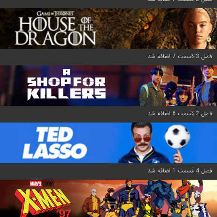
فصل 3 قسمت 7 اضافه شد
فصل 2 قسمت 6 اضافه شد
فصل 4 قسمت 1 اضافه شد