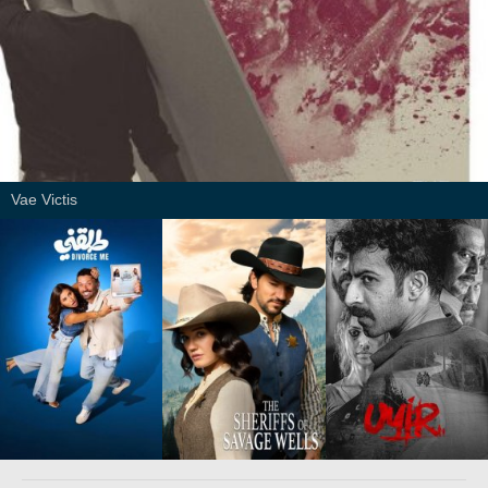
Vae Victis