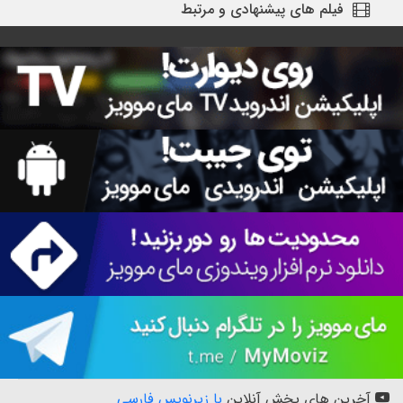
فیلم های پیشنهادی و مرتبط
آخرین های پخش آنلاین
با زیرنویس فارسی