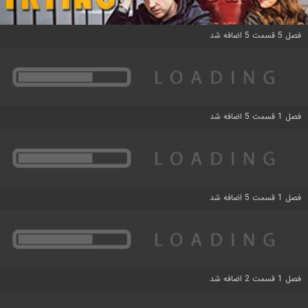
فصل 5 قسمت 5 اضافه شد
فصل 1 قسمت 5 اضافه شد
فصل 1 قسمت 5 اضافه شد
فصل 1 قسمت 2 اضافه شد