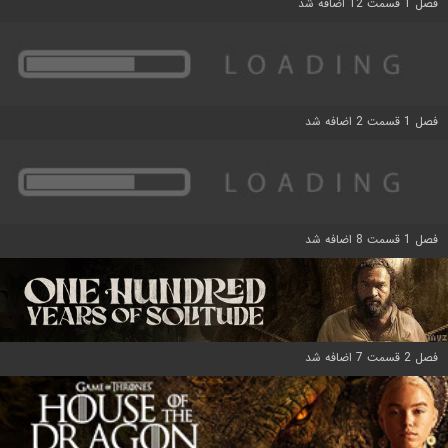
فصل 1 قسمت 12 اضافه شد
فصل 1 قسمت 2 اضافه شد
فصل 1 قسمت 8 اضافه شد
فصل 2 قسمت 7 اضافه شد