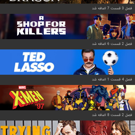
فصل 3 قسمت 7 اضافه شد
فصل 2 قسمت 6 اضافه شد
فصل 4 قسمت 1 اضافه شد
فصل 2 قسمت 8 اضافه شد