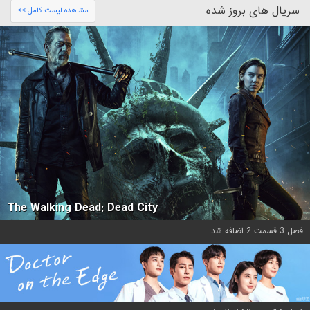
سریال های بروز شده
مشاهده لیست کامل >>
The Walking Dead: Dead City
فصل 3 قسمت 2 اضافه شد