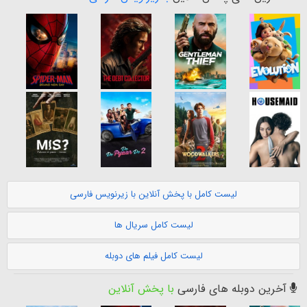
لیست کامل با پخش آنلاین با زیرنویس فارسی
لیست کامل سریال ها
لیست کامل فیلم های دوبله
آخرین دوبله های فارسی
با پخش آنلاین