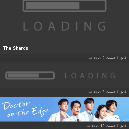
The Shards
فصل 1 قسمت 2 اضافه شد
فصل 1 قسمت 8 اضافه شد
فصل 1 قسمت 12 اضافه شد