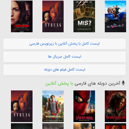
لیست کامل با پخش آنلاین با زیرنویس فارسی
لیست کامل سریال ها
لیست کامل فیلم های دوبله
آخرین دوبله های فارسی
با پخش آنلاین