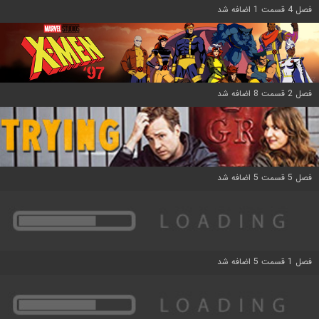
فصل 4 قسمت 1 اضافه شد
فصل 2 قسمت 8 اضافه شد
فصل 5 قسمت 5 اضافه شد
فصل 1 قسمت 5 اضافه شد