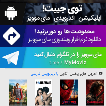
آخرین های پخش آنلاین
با زیرنویس فارسی