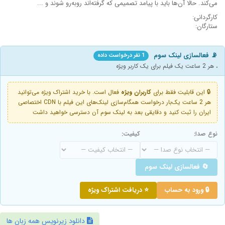
می‌کند. حالا آن‌ها باید با پیامد تصمیمی که گرفته‌اند روبه‌رو شوند و ...
کارگردانی:
ستارگان:
📡 فعالسازی لینک سوم
1 نفر درخواست داده
، هر 2 ساعت یک فیلم برای یک کاربر ویژه
🔒 این قابلیت فقط برای
کاربران ویژه
فعال است. با خرید اشتراک ویژه می‌توانید
هر 2 ساعت یک‌بار درخواست همگام‌سازی لینک‌های این فیلم با CDN اختصاصی
ایران را ثبت کنید و دقایقی بعد به لینک سوم آن دسترسی خواهید داشت
نوع صدا:
کیفیت:
🔄 فعالسازی لینک سوم
🔒 ورود به حساب
⭐ دریافت اشتراک ویژه
دانلود زیرنویس همه زبان ها