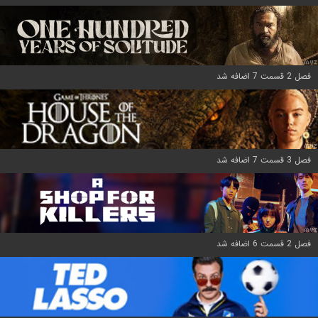
فصل 2 قسمت 7 اضافه شد
فصل 3 قسمت 7 اضافه شد
فصل 2 قسمت 6 اضافه شد