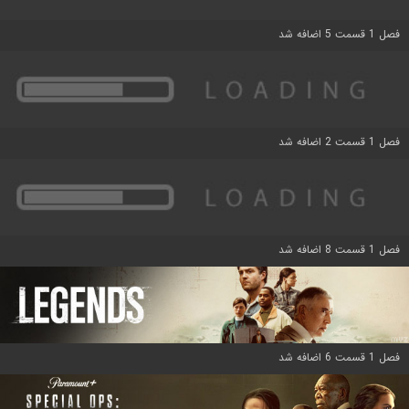
فصل 1 قسمت 5 اضافه شد
فصل 1 قسمت 2 اضافه شد
فصل 1 قسمت 8 اضافه شد
فصل 1 قسمت 6 اضافه شد