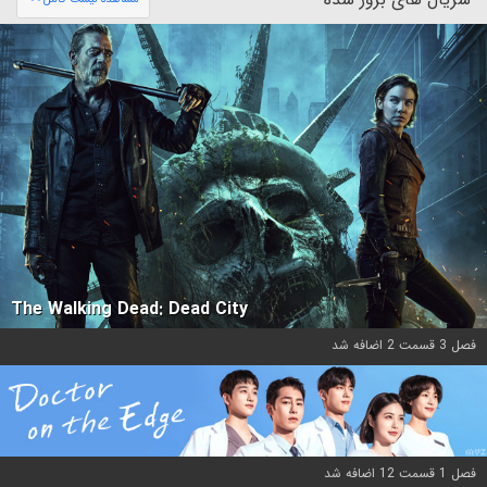
The Walking Dead: Dead City
فصل 3 قسمت 2 اضافه شد
فصل 1 قسمت 12 اضافه شد