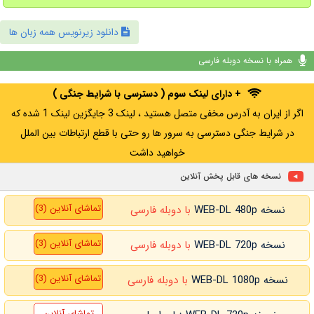
دانلود زیرنویس همه زبان ها
همراه با نسخه دوبله فارسی
+ دارای لینک سوم ( دسترسی با شرایط جنگی )
اگر از ایران به آدرس مخفی متصل هستید ، لینک 3 جایگزین لینک 1 شده که
در شرایط جنگی دسترسی به سرور ها رو حتی با قطع ارتباطات بین الملل
خواهید داشت
نسخه های قابل پخش آنلاین
تماشای آنلاین (3)
نسخه WEB-DL 480p
با دوبله فارسی
تماشای آنلاین (3)
نسخه WEB-DL 720p
با دوبله فارسی
تماشای آنلاین (3)
نسخه WEB-DL 1080p
با دوبله فارسی
تماشای آنلاین