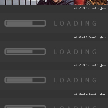
فصل 5 قسمت 5 اضافه شد
فصل 1 قسمت 5 اضافه شد
فصل 1 قسمت 5 اضافه شد
فصل 1 قسمت 2 اضافه شد