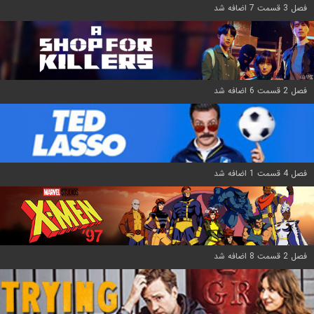
فصل 3 قسمت 7 اضافه شد
فصل 2 قسمت 6 اضافه شد
فصل 4 قسمت 1 اضافه شد
فصل 2 قسمت 8 اضافه شد