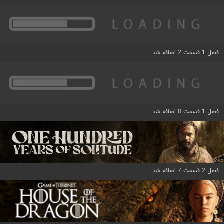
فصل 1 قسمت 2 اضافه شد
فصل 1 قسمت 8 اضافه شد
فصل 2 قسمت 7 اضافه شد