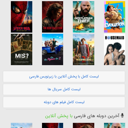
لیست کامل با پخش آنلاین با زیرنویس فارسی
لیست کامل سریال ها
لیست کامل فیلم های دوبله
آخرین دوبله های فارسی
با پخش آنلاین