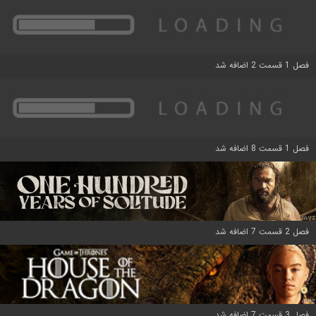
فصل 1 قسمت 2 اضافه شد
فصل 1 قسمت 8 اضافه شد
فصل 2 قسمت 7 اضافه شد
فصل 3 قسمت 7 اضافه شد