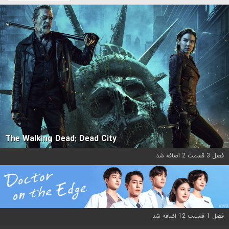
The Walking Dead: Dead City
فصل 3 قسمت 2 اضافه شد
فصل 1 قسمت 12 اضافه شد