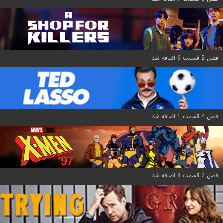
فصل 2 قسمت 6 اضافه شد
فصل 4 قسمت 1 اضافه شد
فصل 2 قسمت 8 اضافه شد