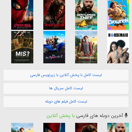
لیست کامل با پخش آنلاین با زیرنویس فارسی
لیست کامل سریال ها
لیست کامل فیلم های دوبله
آخرین دوبله های فارسی
با پخش آنلاین