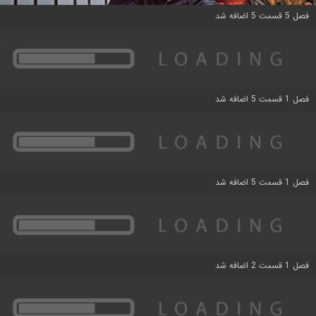
فصل 5 قسمت 5 اضافه شد
فصل 1 قسمت 5 اضافه شد
فصل 1 قسمت 5 اضافه شد
فصل 1 قسمت 2 اضافه شد