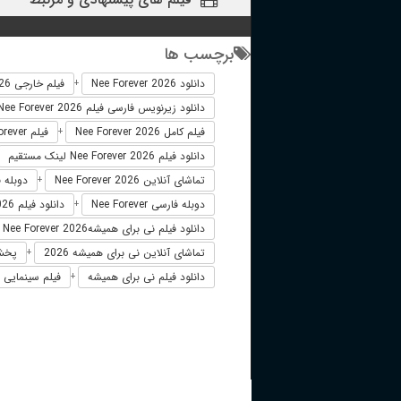
برچسب ها
دانلود Nee Forever 2026
فیلم خارجی Nee Forever 2026
+
دانلود زیرنویس فارسی فیلم Nee Forever 2026
فیلم کامل Nee Forever 2026
فیلم Nee Forever دوبله فارسی
+
دانلود فیلم Nee Forever 2026 لینک مستقیم
تماشای آنلاین Nee Forever 2026
دوبله فارسی 26
+
دوبله فارسی Nee Forever
دانلود فیلم Nee Forever 2026 زیرنویس فارسی
+
دانلود فیلم نی برای همیشهNee Forever 2026
تماشای آنلاین نی برای همیشه 2026
پخش آن
+
دانلود فیلم نی برای همیشه
فیلم سینمایی نی
+