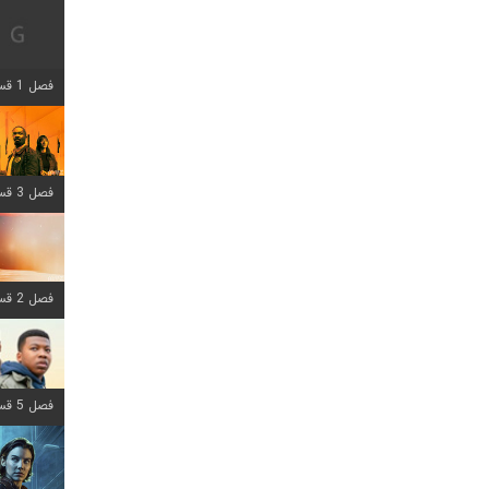
فصل 1 قسمت 12 اضافه شد
فصل 3 قسمت 6 اضافه شد
فصل 2 قسمت 8 اضافه شد
فصل 5 قسمت 8 اضافه شد