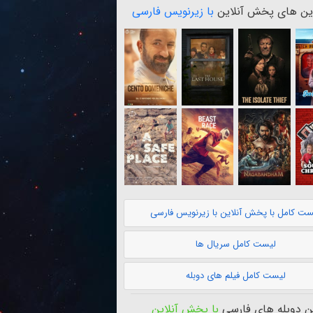
ن های پخش آنلاین
با زیرنویس فارسی
ست کامل با پخش آنلاین با زیرنویس فارسی
لیست کامل سریال ها
لیست کامل فیلم های دوبله
 دوبله های فارسی
با پخش آنلاین