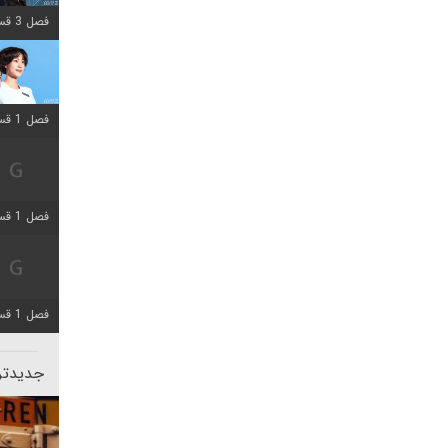
فصل 3 قسمت 2 اضافه شد
فصل 1 قسمت 12 اضافه شد
فصل 1 قسمت 2 اضافه شد
فصل 1 قسمت 8 اضافه شد
جدیدتری