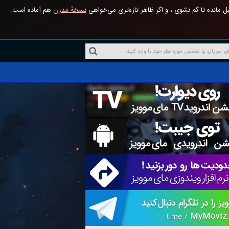
 مانده تا گم نشوی ، و اگر ظاهر تازه‌تری می‌خواهی
نسخهٔ مدرن
هم آماده است.