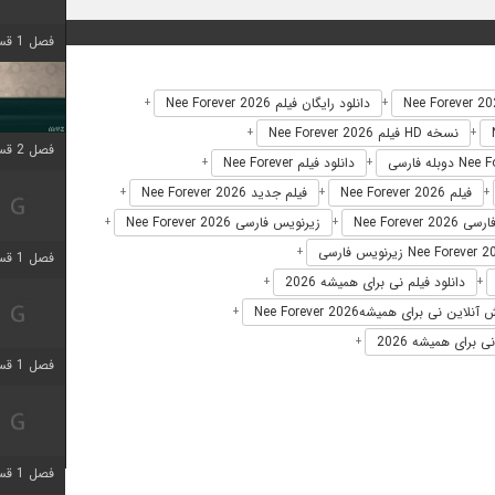
فصل 1 قسمت 4 اضافه شد
دانلود رایگان فیلم Nee Forever 2026
+
+
نسخه HD فیلم Nee Forever 2026
+
+
فصل 2 قسمت 1 اضافه شد
دانلود فیلم Nee Forever
+
+
فیلم Nee Forever 2026
فیلم جدید Nee Forever 2026
+
+
+
Nee Forever 20
زیرنویس فارسی Nee Forever 2026
+
+
+
فصل 1 قسمت 3 اضافه شد
دانلود فیلم نی برای همیشه 2026
+
+
لاین نی برای همیشهNee Forever 2026
+
 برای همیشه 2026
+
فصل 1 قسمت 4 اضافه شد
فصل 1 قسمت 6 اضافه شد