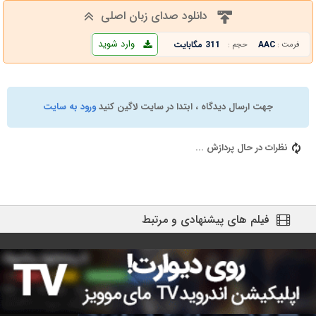
دانلود صدای زبان اصلی
وارد شوید
AAC
311 مگابایت
فرمت :
حجم :
جهت ارسال دیدگاه ، ابتدا در سایت لاگین کنید
ورود به سایت
نظرات در حال پردازش ...
فیلم های پیشنهادی و مرتبط