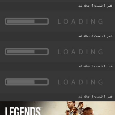
فصل 1 قسمت 5 اضافه شد
فصل 1 قسمت 5 اضافه شد
فصل 1 قسمت 2 اضافه شد
فصل 1 قسمت 8 اضافه شد