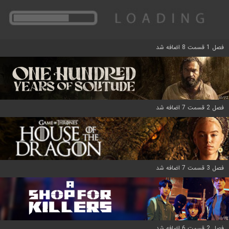
فصل 1 قسمت 8 اضافه شد
فصل 2 قسمت 7 اضافه شد
فصل 3 قسمت 7 اضافه شد
فصل 2 قسمت 6 اضافه شد