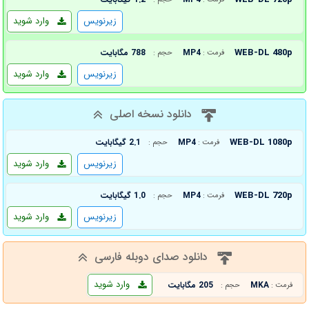
زیرنویس
وارد شوید
WEB-DL 480p
MP4
788 مگابایت
فرمت :
حجم :
زیرنویس
وارد شوید
دانلود نسخه اصلی
WEB-DL 1080p
MP4
2.1 گیگابایت
فرمت :
حجم :
زیرنویس
وارد شوید
WEB-DL 720p
MP4
1.0 گیگابایت
فرمت :
حجم :
زیرنویس
وارد شوید
دانلود صدای دوبله فارسی
وارد شوید
MKA
205 مگابایت
فرمت :
حجم :