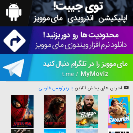
آخرین های پخش آنلاین
با زیرنویس فارسی