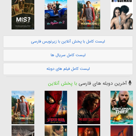
لیست کامل با پخش آنلاین با زیرنویس فارسی
لیست کامل سریال ها
لیست کامل فیلم های دوبله
آخرین دوبله های فارسی
با پخش آنلاین