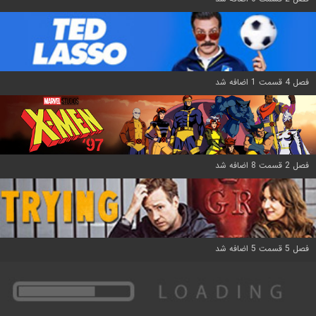
فصل 4 قسمت 1 اضافه شد
فصل 2 قسمت 8 اضافه شد
فصل 5 قسمت 5 اضافه شد