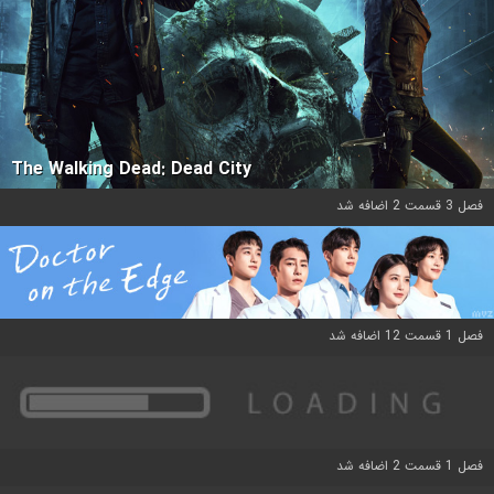
The Walking Dead: Dead City
فصل 3 قسمت 2 اضافه شد
فصل 1 قسمت 12 اضافه شد
فصل 1 قسمت 2 اضافه شد