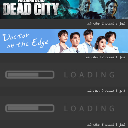
فصل 3 قسمت 2 اضافه شد
فصل 1 قسمت 12 اضافه شد
فصل 1 قسمت 2 اضافه شد
فصل 1 قسمت 8 اضافه شد