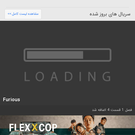
سریال های بروز شده
مشاهده لیست کامل >>
Furious
فصل 1 قسمت 4 اضافه شد