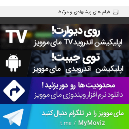
فیلم های پیشنهادی و مرتبط