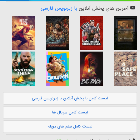
آخرین های پخش آنلاین
با زیرنویس فارسی
لیست کامل با پخش آنلاین با زیرنویس فارسی
لیست کامل سریال ها
لیست کامل فیلم های دوبله