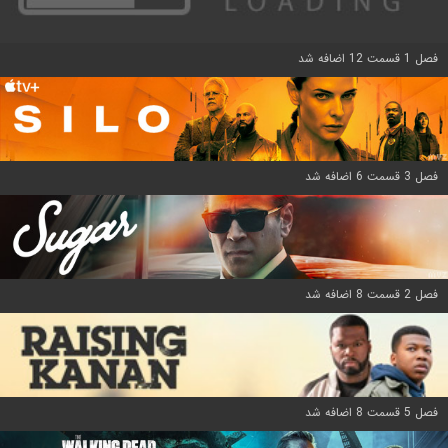
فصل 1 قسمت 12 اضافه شد
فصل 3 قسمت 6 اضافه شد
فصل 2 قسمت 8 اضافه شد
فصل 5 قسمت 8 اضافه شد