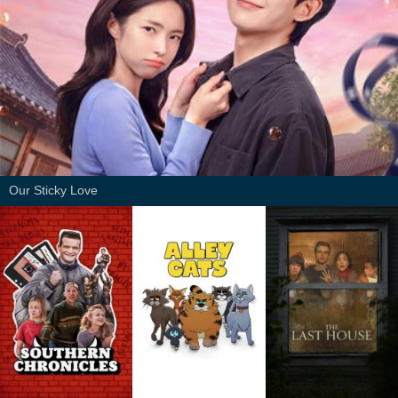
Our Sticky Love