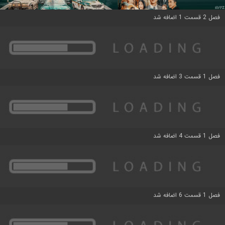
فصل 2 قسمت 1 اضافه شد
فصل 1 قسمت 3 اضافه شد
فصل 1 قسمت 4 اضافه شد
فصل 1 قسمت 6 اضافه شد