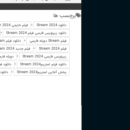
برچسب ها
دانلود Stream 2024
فیلم خارجی Stream 2024
+
دانلود زیرنویس فارسی فیلم Stream 2024
+
فیلم Stream دوبله فارسی
دانلود فیلم Stream
+
فیلم Stream 2024
فیلم جدید Stream 2024
+
زیرنویس فارسی Stream 2024
دوبله فارسی am
+
دانلود فیلم استریمStream 2024
دانلود فیل
+
پخش آنلاین استریمStream 2024
دانلود
+