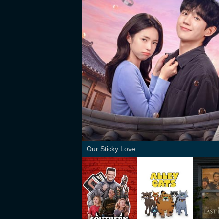
Our Sticky Love