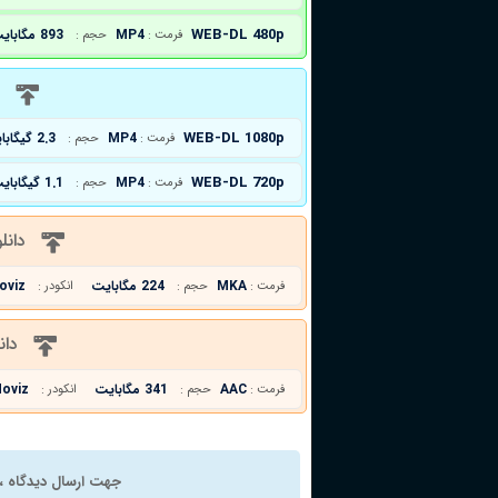
WEB-DL 480p
MP4
893 مگابایت
فرمت :
حجم :
د
WEB-DL 1080p
MP4
2.3 گیگابایت
فرمت :
حجم :
WEB-DL 720p
MP4
1.1 گیگابایت
فرمت :
حجم :
دانل
MKA
224 مگابایت
oviz
فرمت :
حجم :
انکودر :
دان
AAC
341 مگابایت
oviz
فرمت :
حجم :
انکودر :
جهت ارسال دیدگاه ، 