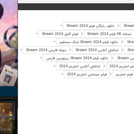
دانلود رایگان فیلم Stream 2024
+
+
نسخه HD فیلم Stream 2024
فیلم کامل Stream 2024
+
+
دانلود فیلم Stream 2024 لینک مستقیم
+
+
تماشای آنلاین Stream 2024
دوبله فارسی Stream 2024
+
+
+
Stre
دانلود فیلم Stream 2024 زیرنویس فارسی
+
+
م استریم 2024
تماشای آنلاین استریم 2024
+
+
 فیلم استریم
فیلم سینمایی استریم 2024
+
+