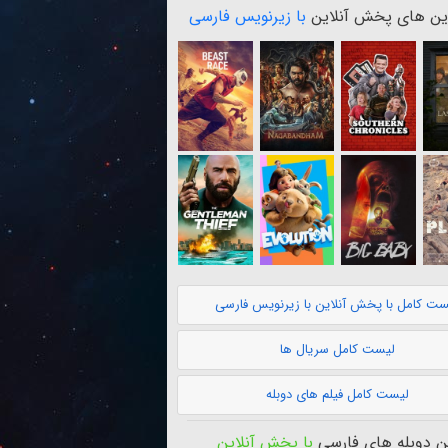
ن های پخش آنلاین
با زیرنویس فارسی
ست کامل با پخش آنلاین با زیرنویس فارسی
لیست کامل سریال ها
لیست کامل فیلم های دوبله
 دوبله های فارسی
با پخش آنلاین