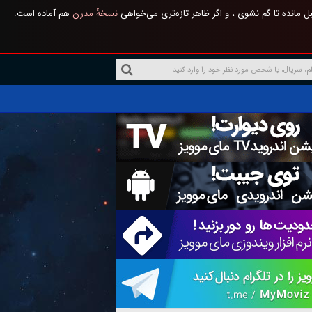
 مانده تا گم نشوی ، و اگر ظاهر تازه‌تری می‌خواهی
نسخهٔ مدرن
هم آماده است.