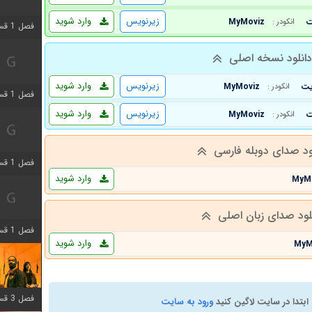
زیرنویس
وارد شوید
MyMoviz
انکودر :
فصل 1 قسمت 3 اضافه شد
انلود نسخه اصلی
زیرنویس
وارد شوید
MyMoviz
انکودر :
فصل 1 قسمت 4 اضافه شد
زیرنویس
وارد شوید
MyMoviz
انکودر :
ود صدای دوبله فارسی
فصل 1 قسمت 6 اضافه شد
وارد شوید
MyM
لود صدای زبان اصلی
فصل 1 قسمت 12 اضافه شد
وارد شوید
MyM
فصل 3 قسمت 6 اضافه شد
ابتدا در سایت لاگین کنید
ورود به سایت