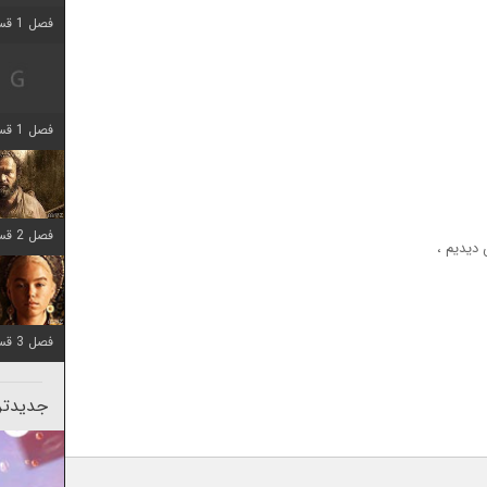
فصل 1 قسمت 2 اضافه شد
فصل 1 قسمت 8 اضافه شد
فصل 2 قسمت 7 اضافه شد
فصل 3 قسمت 7 اضافه شد
جدیدتری