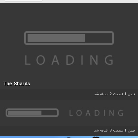
The Shards
فصل 1 قسمت 2 اضافه شد
فصل 1 قسمت 8 اضافه شد