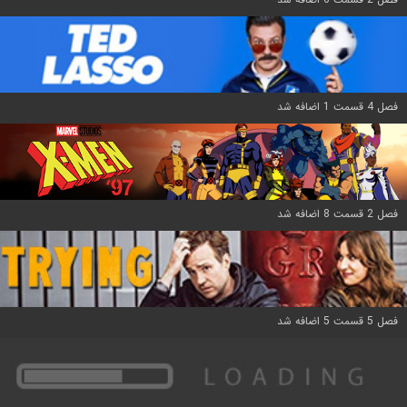
فصل 4 قسمت 1 اضافه شد
فصل 2 قسمت 8 اضافه شد
فصل 5 قسمت 5 اضافه شد