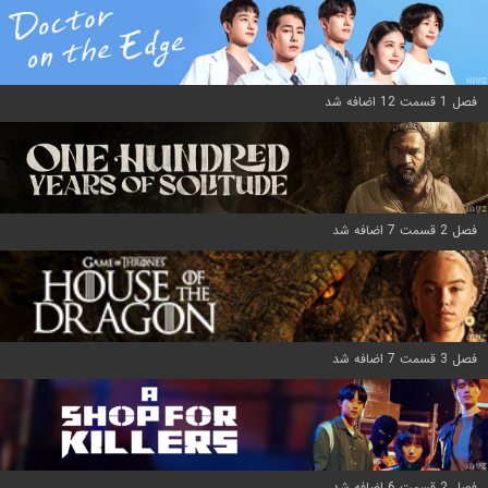
فصل 1 قسمت 12 اضافه شد
فصل 2 قسمت 7 اضافه شد
فصل 3 قسمت 7 اضافه شد
فصل 2 قسمت 6 اضافه شد