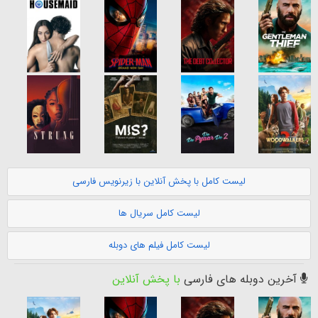
لیست کامل با پخش آنلاین با زیرنویس فارسی
لیست کامل سریال ها
لیست کامل فیلم های دوبله
آخرین دوبله های فارسی
با پخش آنلاین