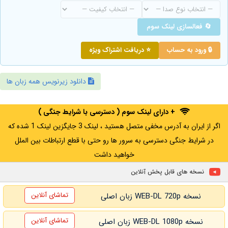
🔄 فعالسازی لینک سوم
🔒 ورود به حساب
⭐ دریافت اشتراک ویژه
دانلود زیرنویس همه زبان ها
+ دارای لینک سوم ( دسترسی با شرایط جنگی )
اگر از ایران به آدرس مخفی متصل هستید ، لینک 3 جایگزین لینک 1 شده که
در شرایط جنگی دسترسی به سرور ها رو حتی با قطع ارتباطات بین الملل
خواهید داشت
نسخه های قابل پخش آنلاین
تماشای آنلاین
نسخه WEB-DL 720p زبان اصلی
تماشای آنلاین
نسخه WEB-DL 1080p زبان اصلی