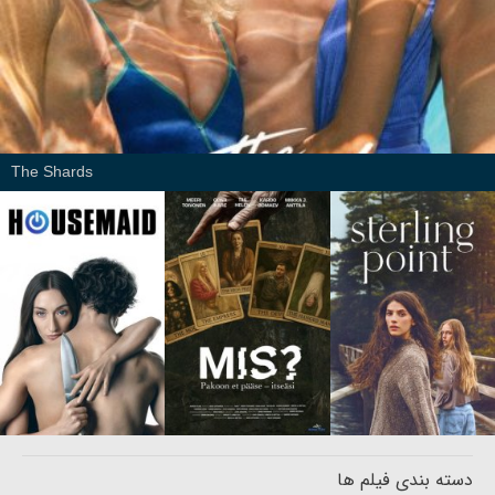
The Shards
دسته بندی فیلم ها