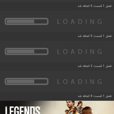
فصل 1 قسمت 5 اضافه شد
فصل 1 قسمت 5 اضافه شد
فصل 1 قسمت 2 اضافه شد
فصل 1 قسمت 8 اضافه شد