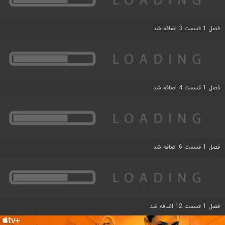
فصل 1 قسمت 3 اضافه شد
فصل 1 قسمت 4 اضافه شد
فصل 1 قسمت 6 اضافه شد
فصل 1 قسمت 12 اضافه شد