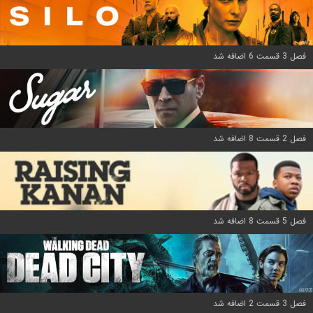
فصل 3 قسمت 6 اضافه شد
فصل 2 قسمت 8 اضافه شد
فصل 5 قسمت 8 اضافه شد
فصل 3 قسمت 2 اضافه شد