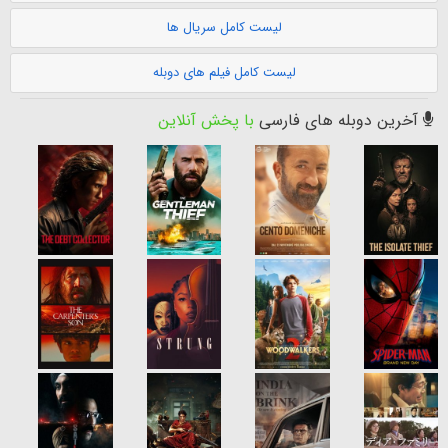
لیست کامل سریال ها
لیست کامل فیلم های دوبله
آخرین دوبله های فارسی
با پخش آنلاین