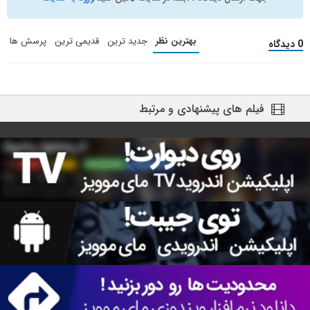
بهترین نظر
جدید ترین
قدیمی ترین
پرسش ها
0 دیدگاه
فیلم های پیشنهادی و مرتبط