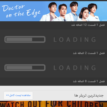
فصل 1 قسمت 12 اضافه شد
فصل 1 قسمت 2 اضافه شد
فصل 1 قسمت 8 اضافه شد
جدیدترین تریلر ها
مشاهده لیست کامل >>