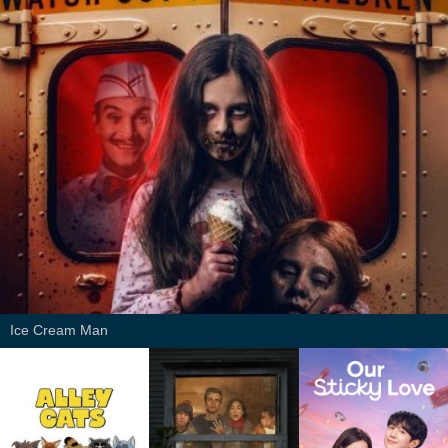
Ice Cream Man