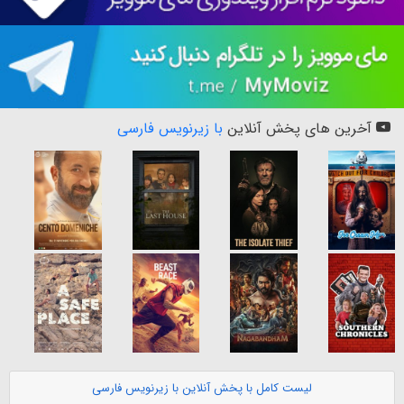
آخرین های پخش آنلاین
با زیرنویس فارسی
لیست کامل با پخش آنلاین با زیرنویس فارسی