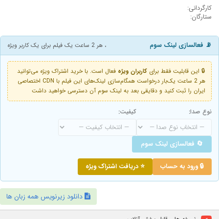
کارگردانی:
ستارگان:
📡 فعالسازی لینک سوم
، هر 2 ساعت یک فیلم برای یک کاربر ویژه
🔒 این قابلیت فقط برای
کاربران ویژه
فعال است. با خرید اشتراک ویژه می‌توانید
هر 2 ساعت یک‌بار درخواست همگام‌سازی لینک‌های این فیلم با CDN اختصاصی
ایران را ثبت کنید و دقایقی بعد به لینک سوم آن دسترسی خواهید داشت
نوع صدا:
کیفیت:
🔄 فعالسازی لینک سوم
🔒 ورود به حساب
⭐ دریافت اشتراک ویژه
دانلود زیرنویس همه زبان ها