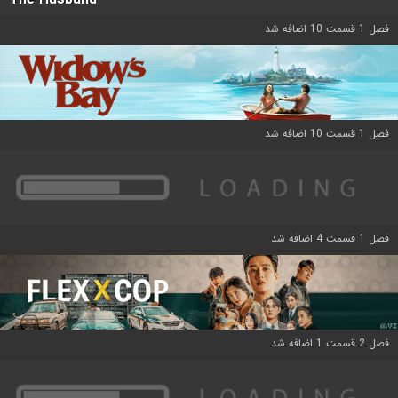
فصل 1 قسمت 10 اضافه شد
فصل 1 قسمت 10 اضافه شد
فصل 1 قسمت 4 اضافه شد
فصل 2 قسمت 1 اضافه شد