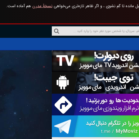
 مانده تا گم نشوی ، و اگر ظاهر تازه‌تری می‌خواهی
نسخهٔ مدرن
هم آماده است.