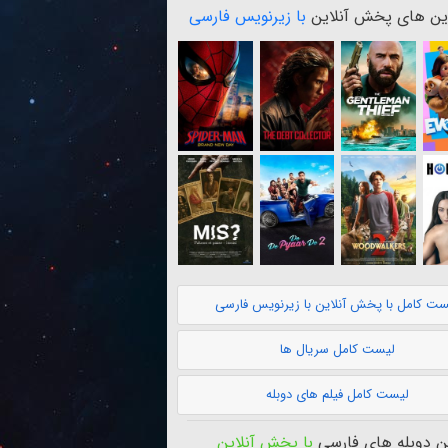
ن های پخش آنلاین
با زیرنویس فارسی
ست کامل با پخش آنلاین با زیرنویس فارسی
لیست کامل سریال ها
لیست کامل فیلم های دوبله
 دوبله های فارسی
با پخش آنلاین