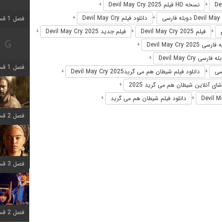
نسخه HD فیلم Devil May Cry 2025
+
+
دانلود فیلم Devil May Cry
فصل 1 قسمت 2 اضافه شد
+
+
فیلم Devil May Cry 2025
فیلم جدید Devil May Cry 2025
+
+
+
سی Devil May Cry 2025
+
 فارسی Devil May Cry
+
فصل 1 قسمت 8 اضافه شد
دانلود فیلم شیطان هم می‌ گریدDevil May Cry 2025
+
+
شای آنلاین شیطان هم می‌ گرید 2025
+
دانلود فیلم شیطان هم می‌ گرید
+
+
فصل 2 قسمت 7 اضافه شد
فصل 3 قسمت 7 اضافه شد
فصل 2 قسمت 6 اضافه شد