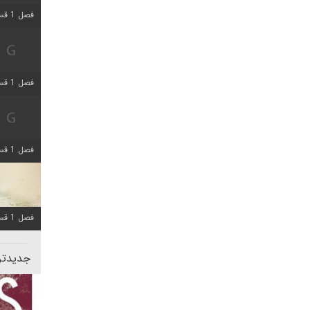
فصل 1 قسمت 5 اضافه شد
فصل 1 قسمت 2 اضافه شد
فصل 1 قسمت 8 اضافه شد
فصل 1 قسمت 6 اضافه شد
جدیدتری