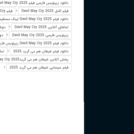
دانلود زیرنویس فارسی فیلم Devil May Cry 2025
فیلم کامل Devil May Cry 2025
فیلم Devil May Cry دوبله فارسی
+
دانلود فیلم Devil May Cry 2025 لینک مستقیم
تماشای آنلاین Devil May Cry 2025
دوبله فار
+
زیرنویس فارسی Devil May Cry 2025
دوبله
+
دانلود فیلم Devil May Cry 2025 زیرنویس فارسی
دانلود فیلم شیطان هم می‌ گرید 2025
تما
+
پخش آنلاین شیطان هم می‌ گریدDevil May Cry 2025
فیلم سینمایی شیطان هم می‌ گرید 2025
+