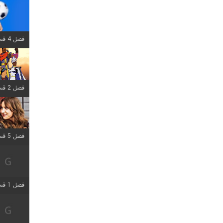
فصل 4 قسمت 1 اضافه شد
فصل 2 قسمت 8 اضافه شد
فصل 5 قسمت 5 اضافه شد
فصل 1 قسمت 5 اضافه شد