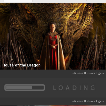
House of the Dragon
فصل 3 قسمت 8 اضافه شد
فصل 1 قسمت 8 اضافه شد