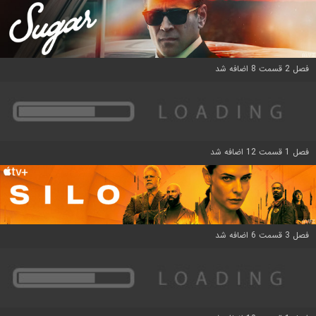
فصل 2 قسمت 8 اضافه شد
فصل 1 قسمت 12 اضافه شد
فصل 3 قسمت 6 اضافه شد