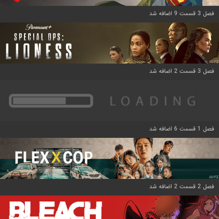
فصل 3 قسمت 9 اضافه شد
فصل 3 قسمت 2 اضافه شد
فصل 1 قسمت 6 اضافه شد
فصل 2 قسمت 2 اضافه شد