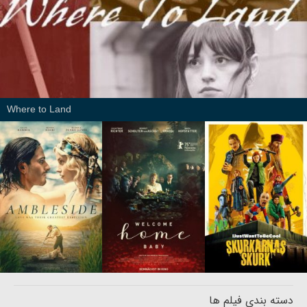
Where to Land
دسته بندی فیلم ها