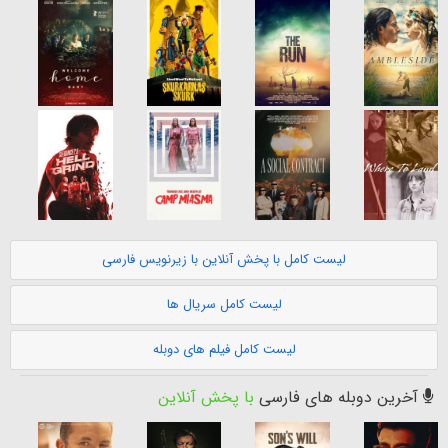
لیست کامل با پخش آنلاین با زیرنویس فارسی
لیست کامل سریال ها
لیست کامل فیلم های دوبله
آخرین دوبله های فارسی
با پخش آنلاین