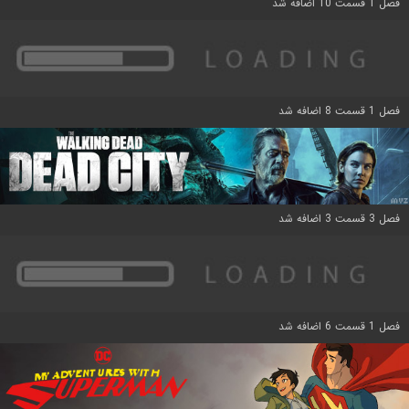
فصل 1 قسمت 10 اضافه شد
فصل 1 قسمت 8 اضافه شد
فصل 3 قسمت 3 اضافه شد
فصل 1 قسمت 6 اضافه شد