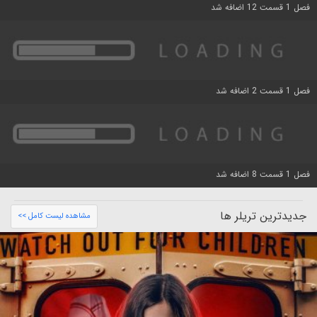
فصل 1 قسمت 12 اضافه شد
فصل 1 قسمت 2 اضافه شد
فصل 1 قسمت 8 اضافه شد
جدیدترین تریلر ها
مشاهده لیست کامل >>