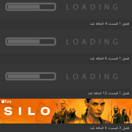
فصل 1 قسمت 4 اضافه شد
فصل 1 قسمت 6 اضافه شد
فصل 1 قسمت 12 اضافه شد
فصل 3 قسمت 6 اضافه شد