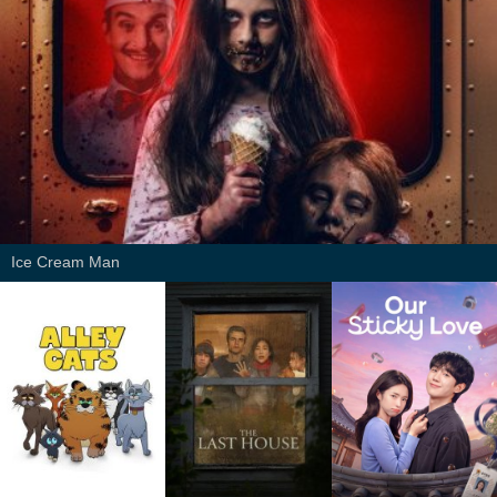
Ice Cream Man