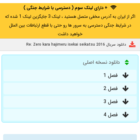
+ دارای لینک سوم ( دسترسی با شرایط جنگی )
اگر از ایران به آدرس مخفی متصل هستید ، لینک 3 جایگزین لینک 1 شده که
در شرایط جنگی دسترسی به سرور ها رو حتی با قطع ارتباطات بین الملل
خواهید داشت
دانلود سریال Re: Zero kara hajimeru isekai seikatsu 2016
دانلود نسخه اصلی
فصل 1
فصل 2
فصل 3
فصل 4