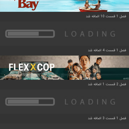
فصل 1 قسمت 10 اضافه شد
فصل 1 قسمت 4 اضافه شد
فصل 2 قسمت 1 اضافه شد
فصل 1 قسمت 3 اضافه شد