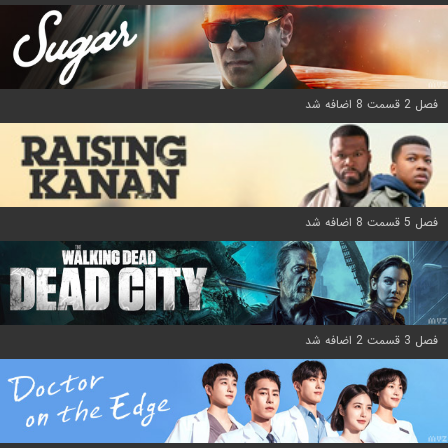
فصل 2 قسمت 8 اضافه شد
فصل 5 قسمت 8 اضافه شد
فصل 3 قسمت 2 اضافه شد