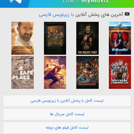
آخرین های پخش آنلاین
با زیرنویس فارسی
لیست کامل با پخش آنلاین با زیرنویس فارسی
لیست کامل سریال ها
لیست کامل فیلم های دوبله