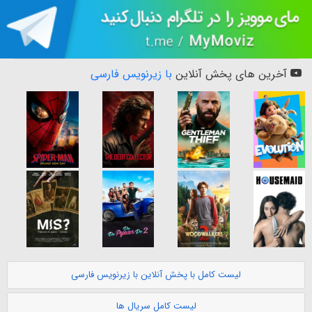
آخرین های پخش آنلاین
با زیرنویس فارسی
لیست کامل با پخش آنلاین با زیرنویس فارسی
لیست کامل سریال ها