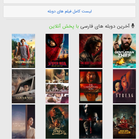
لیست کامل فیلم های دوبله
آخرین دوبله های فارسی
با پخش آنلاین