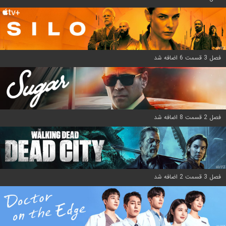
فصل 3 قسمت 6 اضافه شد
فصل 2 قسمت 8 اضافه شد
فصل 3 قسمت 2 اضافه شد