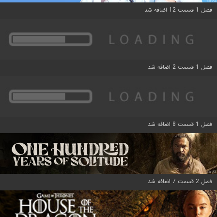
فصل 1 قسمت 12 اضافه شد
فصل 1 قسمت 2 اضافه شد
فصل 1 قسمت 8 اضافه شد
فصل 2 قسمت 7 اضافه شد